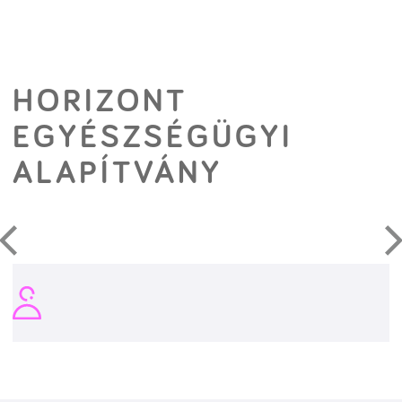
HORIZONT
EGYÉSZSÉGÜGYI
ALAPÍTVÁNY