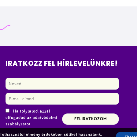
IRATKOZZ FEL HÍRLEVELÜNKRE!
Ha folytatod, azzal
elfogadod az adatvédelmi
szabályzatot
felhasználói élmény érdekében sütiket használunk.