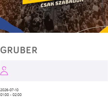
GRUBER
2026-07-10
01:00 - 02:00