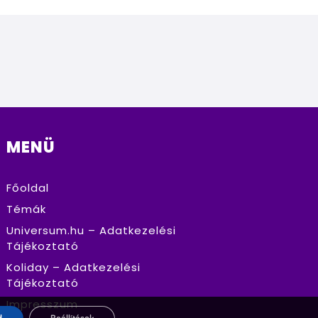
MENÜ
Főoldal
Témák
Universum.hu – Adatkezelési
Tájékoztató
Koliday – Adatkezelési
Tájékoztató
Impresszum