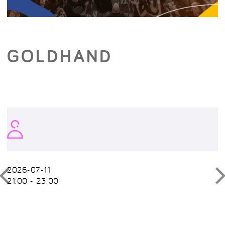
GOLDHAND
2026-07-11
21:00 - 23:00