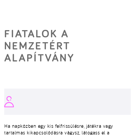
FIATALOK A
NEMZETÉRT
ALAPÍTVÁNY
Ha napközben egy kis felfrissülésre, játékra vagy
tartalmas kikapcsolódásra vágysz, látogass el a