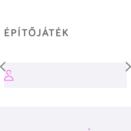
ÉPÍTŐJÁTÉK