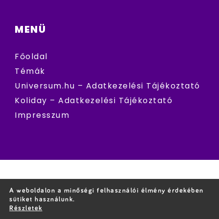
MENÜ
Főoldal
Témák
Universum.hu – Adatkezelési Tájékoztató
Koliday – Adatkezelési Tájékoztató
Impresszum
A weboldalon a minőségi felhasználói élmény érdekében
sütiket használunk.
Részletek