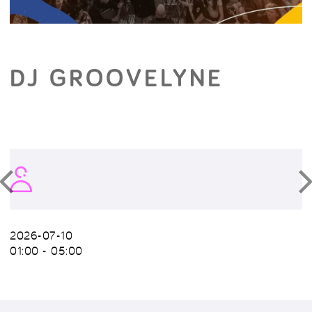
DJ GROOVELYNE
2026-07-10
01:00 - 05:00