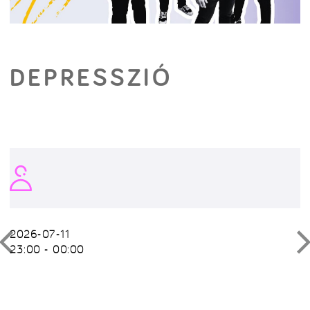
DEPRESSZIÓ
2026-07-11
23:00 - 00:00