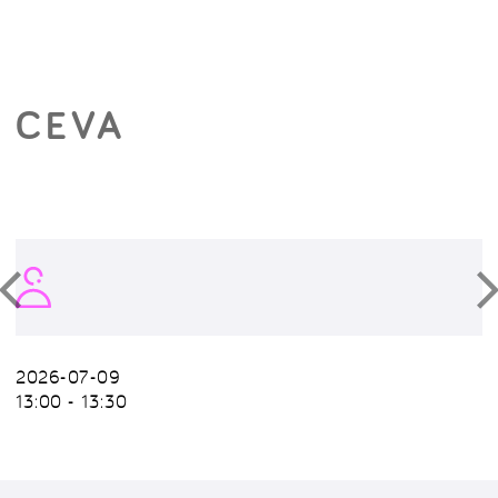
CEVA
2026-07-09
13:00 - 13:30