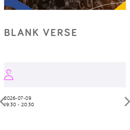
BLANK VERSE
2026-07-09
19:30 - 20:30