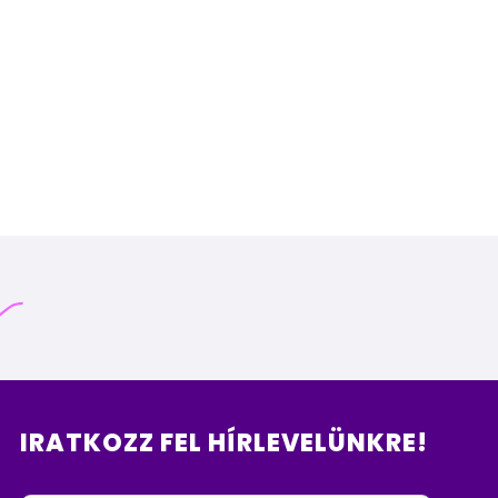
IRATKOZZ FEL HÍRLEVELÜNKRE!