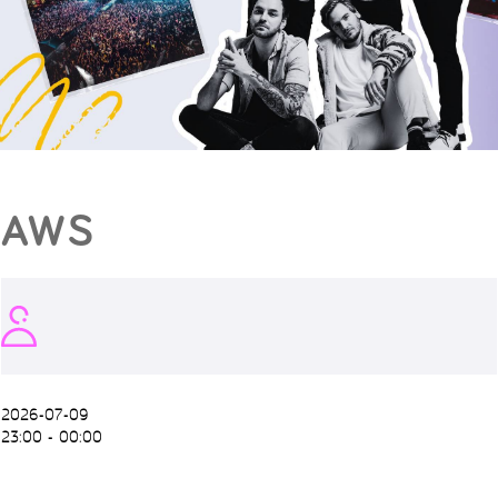
AWS
2026-07-09
23:00 - 00:00