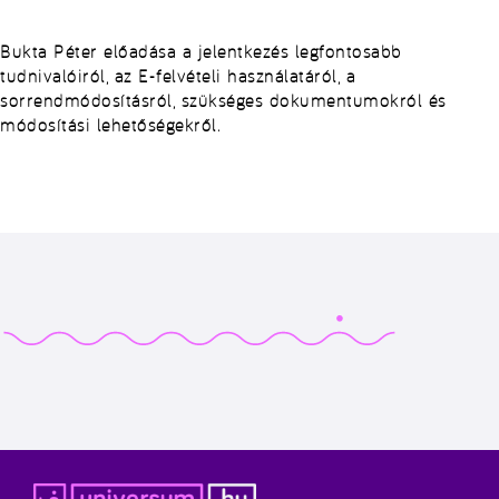
Bukta Péter
előadása a
jelentkezés legfontosabb
tudnivalóiról
, az
E-felvételi használatáról
, a
sorrendmódosításról, szükséges dokumentumokról és
módosítási lehetőségekről.