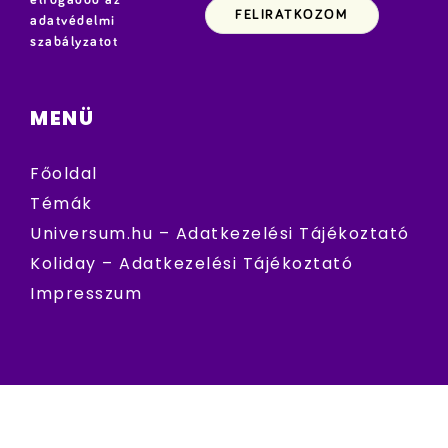
adatvédelmi
szabályzatot
MENÜ
Főoldal
Témák
Universum.hu – Adatkezelési Tájékoztató
Koliday – Adatkezelési Tájékoztató
Impresszum