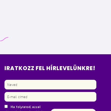
IRATKOZZ FEL HÍRLEVELÜNKRE!
Ha folytatod, azzal