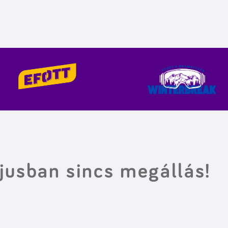
jusban sincs megállás!