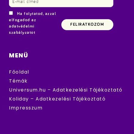
Ha folytatod, azzal
elfogadod az
adatvédelmi
szabályzatot
MENÜ
Főoldal
Témák
Universum.hu – Adatkezelési Tájékoztató
Koliday – Adatkezelési Tájékoztató
Impresszum