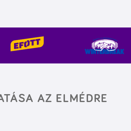
ATÁSA AZ ELMÉDRE