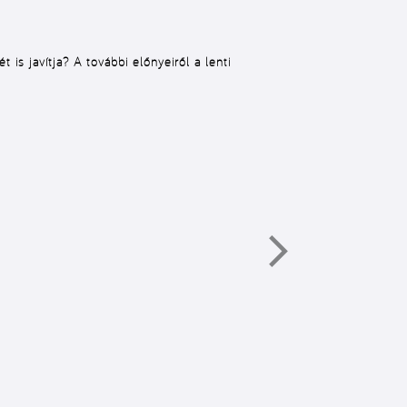
is javítja? A további előnyeiről a lenti