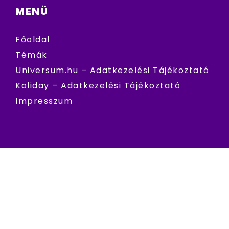
MENÜ
Főoldal
Témák
Universum.hu – Adatkezelési Tájékoztató
Koliday – Adatkezelési Tájékoztató
Impresszum