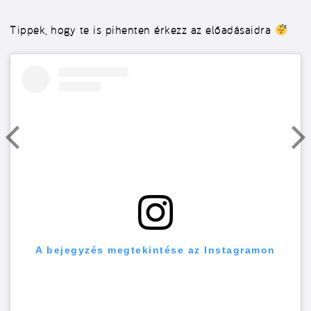
Tippek, hogy te is pihenten érkezz az előadásaidra
A bejegyzés megtekintése az Instagramon