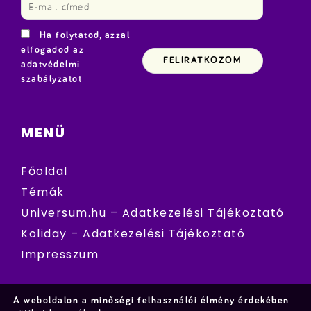
Ha folytatod, azzal
elfogadod az
adatvédelmi
szabályzatot
MENÜ
Főoldal
Témák
Universum.hu – Adatkezelési Tájékoztató
Koliday – Adatkezelési Tájékoztató
Impresszum
A weboldalon a minőségi felhasználói élmény érdekében