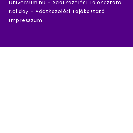
Universum.hu – Adatkezelési Tájékoztató
Koliday – Adatkezelési Tájékoztató
Impresszum