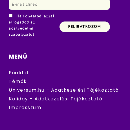
Ha folytatod, azzal
elfogadod az
adatvédelmi
szabályzatot
MENÜ
Főoldal
Témák
Universum.hu – Adatkezelési Tájékoztató
Koliday – Adatkezelési Tájékoztató
Impresszum