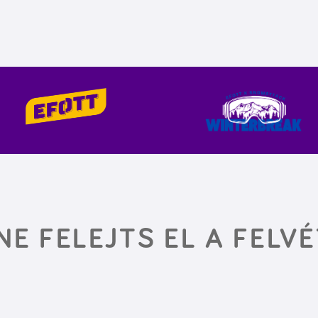
 NE FELEJTS EL A FELV