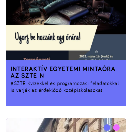
INTERAKTÍV EGYETEMI MINTAÓRA
AZ SZTE-N
#SZTE
Kvízekkel és programozási feladatokkal
is várják az érdeklődő középiskolásokat.