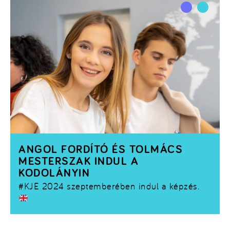
ANGOL FORDÍTÓ ÉS TOLMÁCS
MESTERSZAK INDUL A
KODOLÁNYIN
#KJE
2024 szeptemberében indul a képzés.