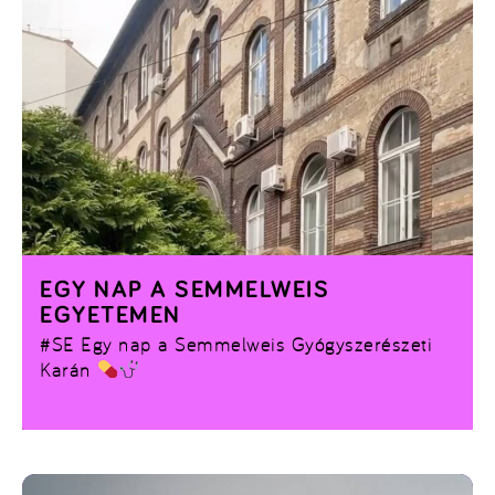
EGY NAP A SEMMELWEIS
EGYETEMEN
#SE
Egy nap a Semmelweis Gyógyszerészeti
Karán