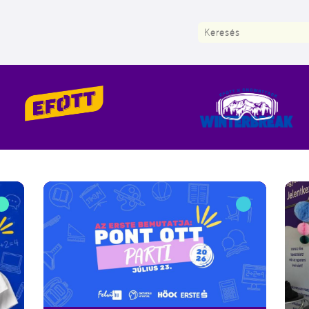
Keresés: