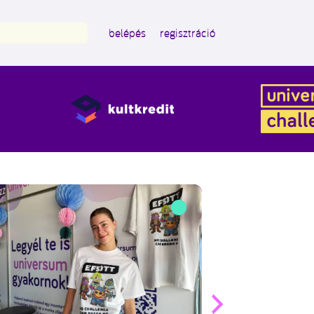
belépés
regisztráció