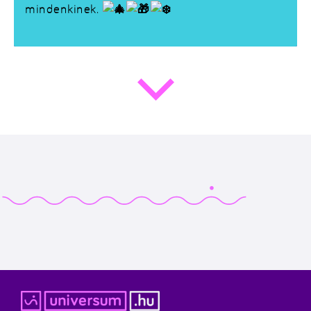
mindenkinek.