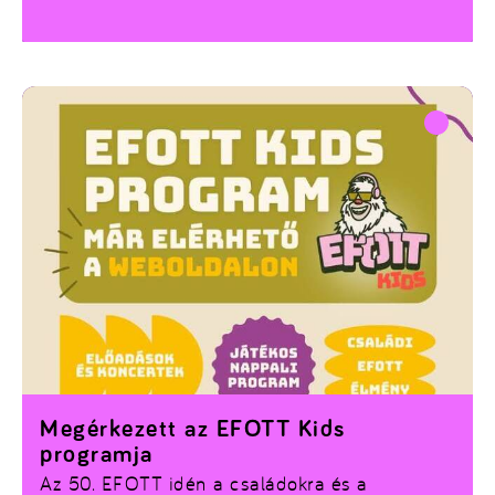
Megérkezett az EFOTT Kids
programja
Az 50. EFOTT idén a családokra és a