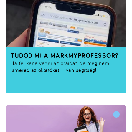
TUDOD MI A MARKMYPROFESSOR?
Ha fel kéne venni az óráidat, de még nem
ismered az oktatókat – van segítség!