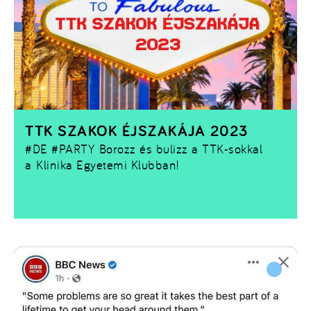
TTK SZAKOK ÉJSZAKÁJA 2023
#DE #PARTY
Borozz és bulizz a TTK-sokkal
a Klinika Egyetemi Klubban!