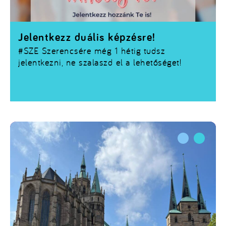
Jelentkezz duális képzésre!
#SZE
Szerencsére még 1 hétig tudsz
jelentkezni, ne szalaszd el a lehetőséget!