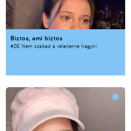
Biztos, ami biztos
#DE
Nem szabad a véletlenre hagyni