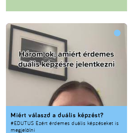
Miért válaszd a duális képzést?
#EDUTUS
Ezért érdemes duális képzéseket is
megjelölni